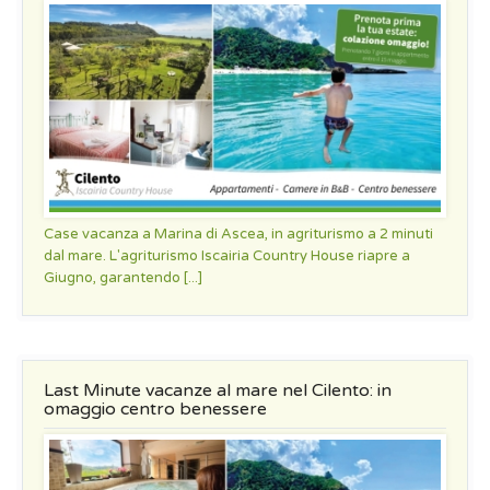
Case vacanza a Marina di Ascea, in agriturismo a 2 minuti
dal mare. L'agriturismo Iscairia Country House riapre a
Giugno, garantendo [...]
Last Minute vacanze al mare nel Cilento: in
omaggio centro benessere