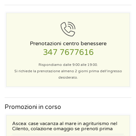
Prenotazioni centro benessere
347 7677616
Rispondiamo dalle 9:00 alle 19:00.
Si richiede la prenotazione almeno 2 giorni prima dell'ingresso
desiderato.
Promozioni in corso
Ascea: case vacanza al mare in agriturismo nel
Cilento, colazione omaggio se prenoti prima