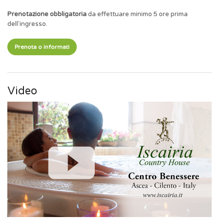
Prenotazione obbligatoria
da effettuare minimo 5 ore prima
dell'ingresso.
Prenota o informati
Video