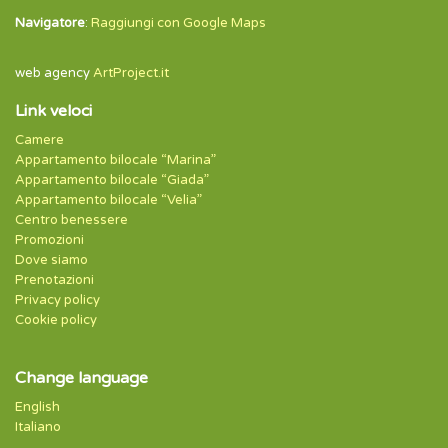
Navigatore
:
Raggiungi con Google Maps
web agency
ArtProject.it
Link veloci
Camere
Appartamento bilocale “Marina”
Appartamento bilocale “Giada”
Appartamento bilocale “Velia”
Centro benessere
Promozioni
Dove siamo
Prenotazioni
Privacy policy
Cookie policy
Change language
English
Italiano