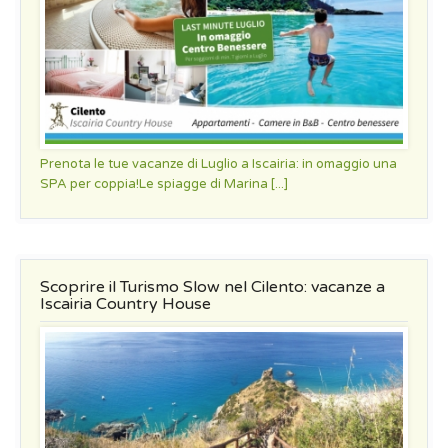
Prenota le tue vacanze di Luglio a Iscairia: in omaggio una
SPA per coppia!Le spiagge di Marina [...]
Scoprire il Turismo Slow nel Cilento: vacanze a
Iscairia Country House